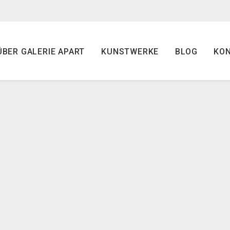
ÜBER GALERIE APART
KUNSTWERKE
BLOG
KO