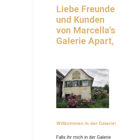
Liebe Freunde
und Kunden
von Marcella's
Galerie Apart,
Willkommen in der Galerie!
Falls ihr mich in der Galerie