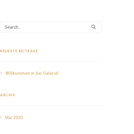
NEUESTE BEITRÄGE
Willkommen in der Galerie!
ARCHIV
Mai 2020