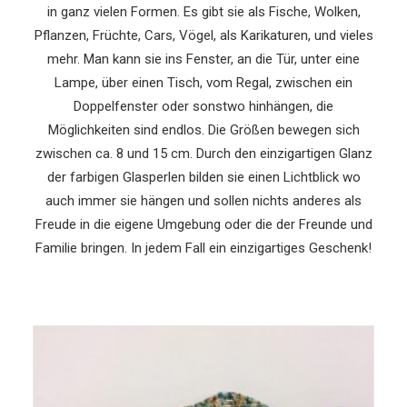
in ganz vielen Formen. Es gibt sie als Fische, Wolken,
HAMBURGER-ART.COM
Pflanzen, Früchte, Cars, Vögel, als Karikaturen, und vieles
mehr. Man kann sie ins Fenster, an die Tür, unter eine
Lampe, über einen Tisch, vom Regal, zwischen ein
Doppelfenster oder sonstwo hinhängen, die
Möglichkeiten sind endlos. Die Größen bewegen sich
zwischen ca. 8 und 15 cm. Durch den einzigartigen Glanz
der farbigen Glasperlen bilden sie einen Lichtblick wo
auch immer sie hängen und sollen nichts anderes als
Freude in die eigene Umgebung oder die der Freunde und
Familie bringen. In jedem Fall ein einzigartiges Geschenk!