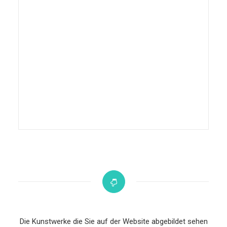
Die Kunstwerke die Sie auf der Website abgebildet sehen