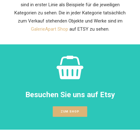
sind in erster Linie als Beispiele für die jeweiligen
Kategorien zu sehen. Die in jeder Kategorie tatsächlich
zum Verkauf stehenden Objekte und Werke sind im
GalerieApart Shop
auf ETSY zu sehen.
Besuchen Sie uns auf Etsy
ZUM SHOP