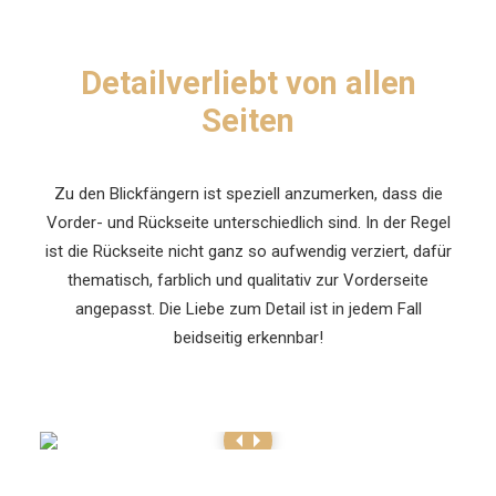
Detailverliebt von allen
Seiten
Zu den Blickfängern ist speziell anzumerken, dass die
Vorder- und Rückseite unterschiedlich sind. In der Regel
ist die Rückseite nicht ganz so aufwendig verziert, dafür
thematisch, farblich und qualitativ zur Vorderseite
angepasst. Die Liebe zum Detail ist in jedem Fall
beidseitig erkennbar!